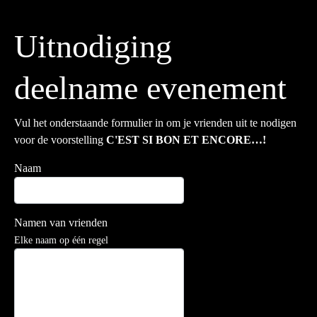
Uitnodiging
deelname evenement
Vul het onderstaande formulier in om je vrienden uit te nodigen
voor de voorstelling
C'EST SI BON ET ENCORE…!
Naam
Namen van vrienden
Elke naam op één regel