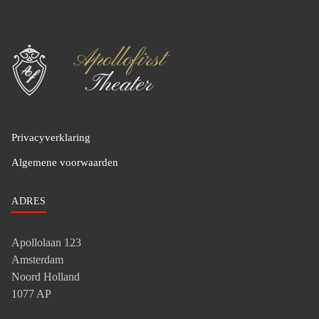
Privacyverklaring
Algemene voorwaarden
ADRES
Apollolaan 123
Amsterdam
Noord Holland
1077 AP