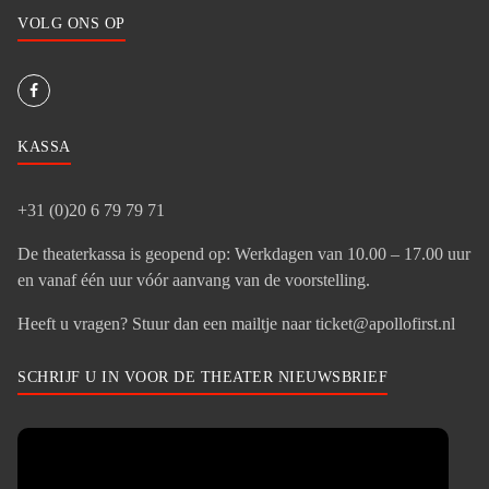
VOLG ONS OP
KASSA
+31 (0)20 6 79 79 71
De theaterkassa is geopend op: Werkdagen van 10.00 – 17.00 uur
en vanaf één uur vóór aanvang van de voorstelling.
Heeft u vragen? Stuur dan een mailtje naar ticket@apollofirst.nl
SCHRIJF U IN VOOR DE THEATER NIEUWSBRIEF