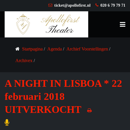
ticket@apollofirst.nl
020 6 79 79 71
Startpagina
Agenda
Archief Voorstellingen
Archivex
A NIGHT IN LISBOA * 22
februari 2018
UITVERKOCHT