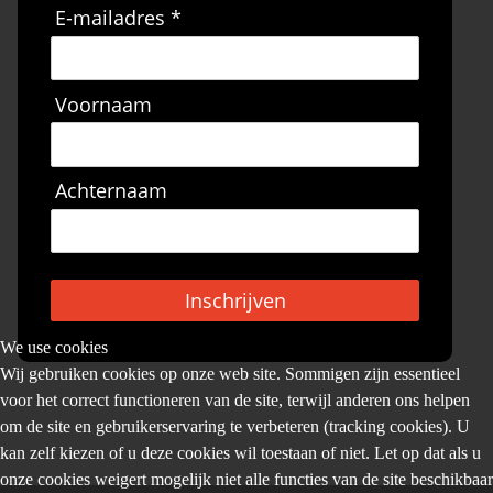
E-mailadres *
Voornaam
Achternaam
Inschrijven
We use cookies
Wij gebruiken cookies op onze web site. Sommigen zijn essentieel
voor het correct functioneren van de site, terwijl anderen ons helpen
om de site en gebruikerservaring te verbeteren (tracking cookies). U
kan zelf kiezen of u deze cookies wil toestaan of niet. Let op dat als u
onze cookies weigert mogelijk niet alle functies van de site beschikbaar