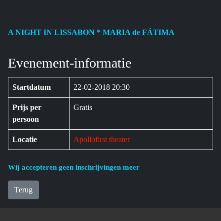
A NIGHT IN LISSABON * MARIA de FÁTIMA
Evenement-informatie
Startdatum
22-02-2018 20:30
Prijs per
Gratis
persoon
Locatie
Apollofirst theater
Wij accepteren geen inschrijvingen meer
Terug