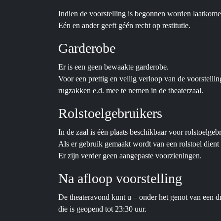
Indien de voorstelling is begonnen worden laatkomers
Eén en ander geeft géén recht op restitutie.
Garderobe
Er is een geen bewaakte garderobe.
Voor een prettig en veilig verloop van de voorstelling
rugzakken e.d. mee te nemen in de theaterzaal.
Rolstoelgebruikers
In de zaal is één plaats beschikbaar voor rolstoelgeb
Als er gebruik gemaakt wordt van een rolstoel dient 
Er zijn verder geen aangepaste voorzieningen.
Na afloop voorstelling
De theateravond kunt u – onder het genot van een d
die is geopend tot 23:30 uur.