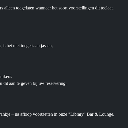
 alleen toegelaten wanneer het soort voorstellingen dit toelaat.
 is het niet toegestaan jassen,
ruikers.
u dit aan te geven bij uw reservering.
rankje – na afloop voortzetten in onze "Library" Bar & Lounge,