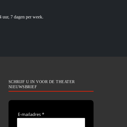
4 uur, 7 dagen per week.
SCHRIJF U IN VOOR DE THEATER
NIEUWSBRIEF
E-mailadres *