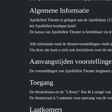
Algemene Informatie
Apollofirst Theater is gelegen aan de Apollolaan 1
het Apollofirst boutique hotel.
De kassa van Apollofirst Theater is bereikbaar via 
Alle informatie rond de theatervoorstellingen vindt
Via deze site kunt u zich ook inschrijven voor de ni
Aanvangstijden voorstelling
De voorstellingen van Apollofirst Theater beginnen 
Toegang
De theaterkassa en de "Library" Bar & Lounge van A
De theaterzaal is 5 minuten voor aanvang van de voo
Laatkomers