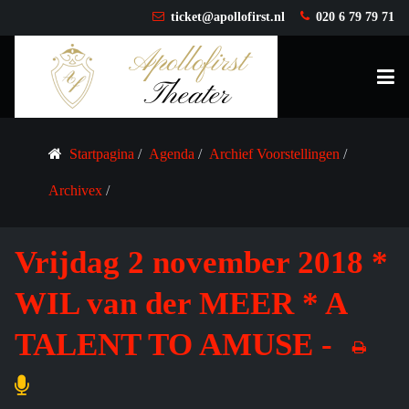
ticket@apollofirst.nl
020 6 79 79 71
Startpagina
Agenda
Archief Voorstellingen
Archivex
Vrijdag 2 november 2018 *
WIL van der MEER * A
TALENT TO AMUSE -