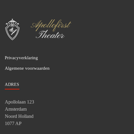
Privacyverklaring
Algemene voorwaarden
ADRES
Apollolaan 123
Amsterdam
Noord Holland
1077 AP