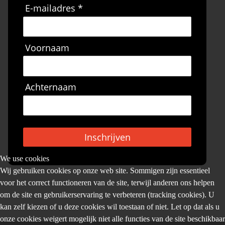
E-mailadres *
Voornaam
Achternaam
Inschrijven
We use cookies
Wij gebruiken cookies op onze web site. Sommigen zijn essentieel
voor het correct functioneren van de site, terwijl anderen ons helpen
om de site en gebruikerservaring te verbeteren (tracking cookies). U
kan zelf kiezen of u deze cookies wil toestaan of niet. Let op dat als u
onze cookies weigert mogelijk niet alle functies van de site beschikbaar