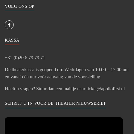
VOLG ONS OP
KASSA
+31 (0)20 6 79 79 71
De theaterkassa is geopend op: Werkdagen van 10.00 – 17.00 uur
en vanaf één uur vóór aanvang van de voorstelling.
Heeft u vragen? Stuur dan een mailtje naar ticket@apollofirst.nl
SCHRIJF U IN VOOR DE THEATER NIEUWSBRIEF