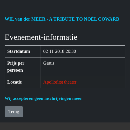
WIL van der MEER - A TRIBUTE TO NOËL COWARD
Evenement-informatie
Startdatum
02-11-2018 20:30
Prijs per
Gratis
persoon
Locatie
Apollofirst theater
Wij accepteren geen inschrijvingen meer
Terug