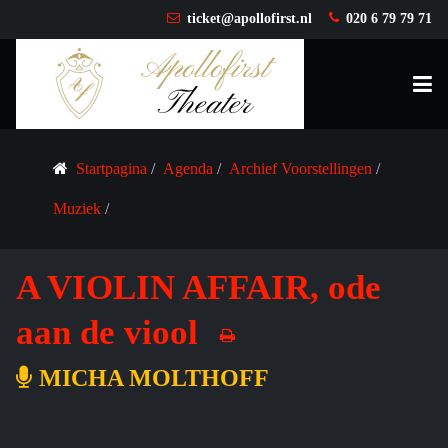
ticket@apollofirst.nl
020 6 79 79 71
Startpagina
Agenda
Archief Voorstellingen
Muziek
A VIOLIN AFFAIR, ode
aan de viool
MICHA MOLTHOFF