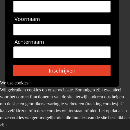
Voornaam
Achternaam
Inschrijven
We use cookies
Wij gebruiken cookies op onze web site. Sommigen zijn essentieel
voor het correct functioneren van de site, terwijl anderen ons helpen
om de site en gebruikerservaring te verbeteren (tracking cookies). U
kan zelf kiezen of u deze cookies wil toestaan of niet. Let op dat als u
onze cookies weigert mogelijk niet alle functies van de site beschikbaar
zijn.