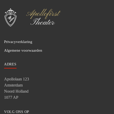
Privacyverklaring
Algemene voorwaarden
ADRES
Apollolaan 123
Amsterdam
Noord Holland
1077 AP
VOLG ONS OP