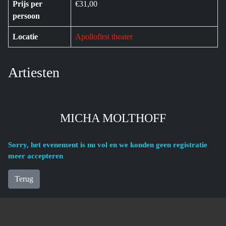
Prijs per
€31,00
persoon
Locatie
Apollofirst theater
Artiesten
MICHA MOLTHOFF
Sorry, het evenement is nu vol en we konden geen registratie
meer accepteren
Terug