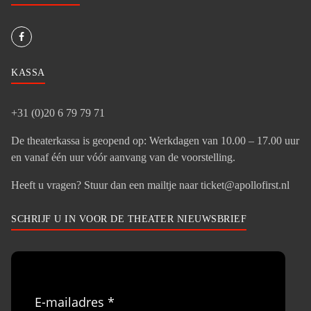
KASSA
+31 (0)20 6 79 79 71
De theaterkassa is geopend op: Werkdagen van 10.00 – 17.00 uur
en vanaf één uur vóór aanvang van de voorstelling.
Heeft u vragen? Stuur dan een mailtje naar ticket@apollofirst.nl
SCHRIJF U IN VOOR DE THEATER NIEUWSBRIEF
E-mailadres *