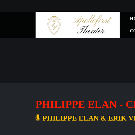
H
C
PHILIPPE ELAN -
PHILIPPE ELAN & ERIK 