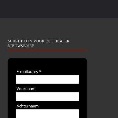
SCHRIJF U IN VOOR DE THEATER
NIEUWSBRIEF
E-mailadres *
Voornaam
Achternaam