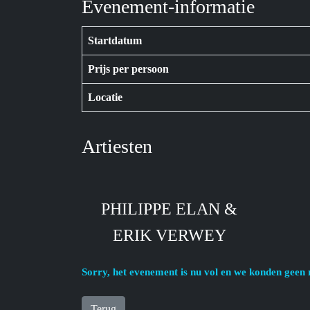
Evenement-informatie
Startdatum
Prijs per persoon
Locatie
Artiesten
PHILIPPE ELAN &
ERIK VERWEY
Sorry, het evenement is nu vol en we konden geen 
Terug