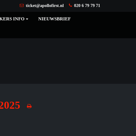
ticket@apollofirst.nl
020 6 79 79 71
KERS INFO
NIEUWSBRIEF
 2025