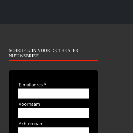
SCHRIJF U IN VOOR DE THEATER
NIEUWSBRIEF
E-mailadres *
Voornaam
Achternaam