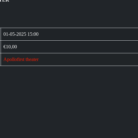
01-05-2025 15:00
€10,00
Apollofirst theater