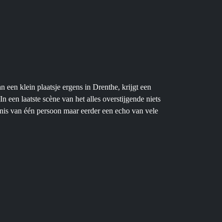
een klein plaatsje ergens in Drenthe, krijgt een
een laatste scène van het alles overstijgende niets
genis van één persoon maar eerder een echo van vele