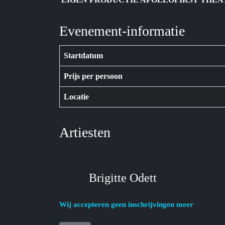
Evenement-informatie
Startdatum
Prijs per persoon
Locatie
Artiesten
Brigitte Odett
Wij accepteren geen inschrijvingen meer