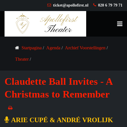
ticket@apollofirst.nl
020 6 79 79 71
Startpagina
Agenda
Archief Voorstellingen
Theater
Claudette Ball Invites - A
Christmas to Remember
ARIE CUPÉ & ANDRÉ VROLIJK