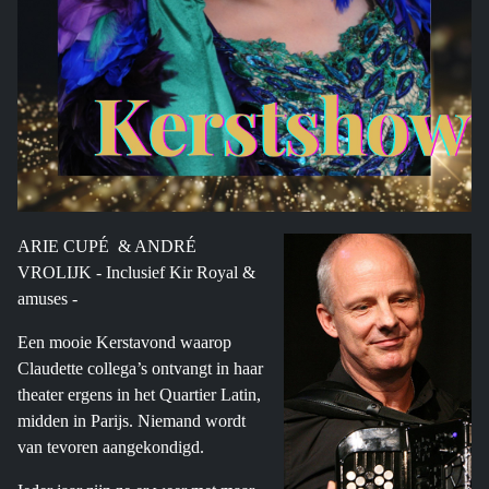
ARIE CUPÉ & ANDRÉ
VROLIJK - Inclusief Kir Royal &
amuses -
Een mooie Kerstavond waarop
Claudette collega’s ontvangt in haar
theater ergens in het Quartier Latin,
midden in Parijs. Niemand wordt
van tevoren aangekondigd.