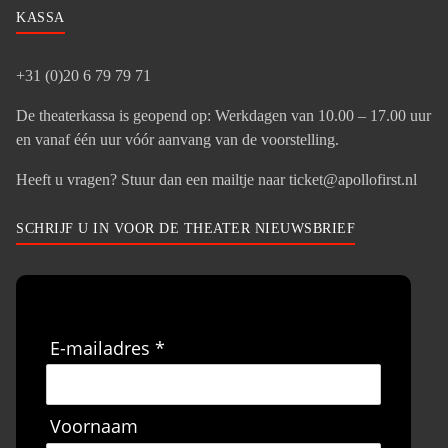
KASSA
+31 (0)20 6 79 79 71
De theaterkassa is geopend op: Werkdagen van 10.00 – 17.00 uur
en vanaf één uur vóór aanvang van de voorstelling.
Heeft u vragen? Stuur dan een mailtje naar ticket@apollofirst.nl
SCHRIJF U IN VOOR DE THEATER NIEUWSBRIEF
E-mailadres *
Voornaam