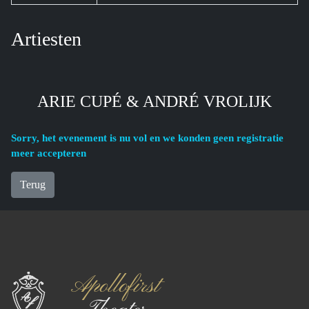
Artiesten
ARIE CUPÉ & ANDRÉ VROLIJK
Sorry, het evenement is nu vol en we konden geen registratie
meer accepteren
Terug