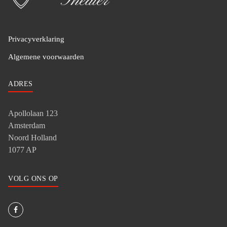
Privacyverklaring
Algemene voorwaarden
ADRES
Apollolaan 123
Amsterdam
Noord Holland
1077 AP
VOLG ONS OP