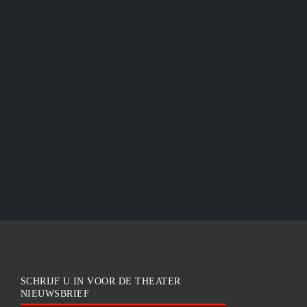
SCHRIJF U IN VOOR DE THEATER
NIEUWSBRIEF