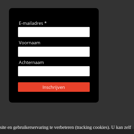
E-mailadres *
Voornaam
Achternaam
Inschrijven
ite en gebruikerservaring te verbeteren (tracking cookies). U kan zelf