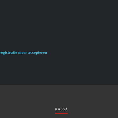
registratie meer accepteren
KASSA