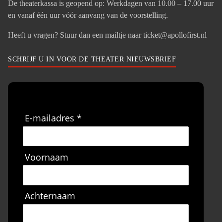
De theaterkassa is geopend op: Werkdagen van 10.00 – 17.00 uur
en vanaf één uur vóór aanvang van de voorstelling.
Heeft u vragen? Stuur dan een mailtje naar ticket@apollofirst.nl
SCHRIJF U IN VOOR DE THEATER NIEUWSBRIEF
E-mailadres *
Voornaam
Achternaam