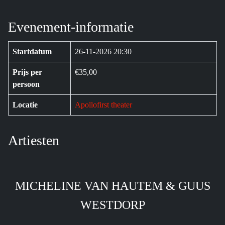
Evenement-informatie
Startdatum
26-11-2026 20:30
Prijs per
€35,00
persoon
Locatie
Apollofirst theater
Artiesten
MICHELINE VAN HAUTEM & GUUS
WESTDORP