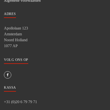
Algemene voorwaarden
ADRES
Apollolaan 123
Amsterdam
Noord Holland
1077 AP
VOLG ONS OP
KASSA
+31 (0)20 6 79 79 71