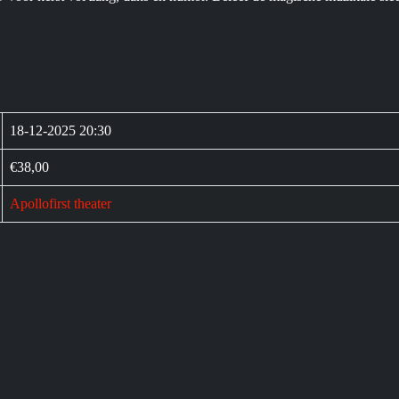
18-12-2025 20:30
€38,00
Apollofirst theater