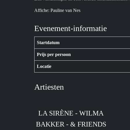
Affiche: Pauline van Nes
Evenement-informatie
Startdatum
Prijs per persoon
Locatie
Artiesten
LA SIRÈNE - WILMA
BAKKER - & FRIENDS