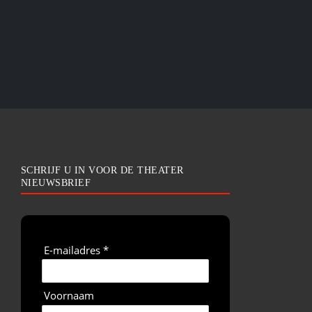
SCHRIJF U IN VOOR DE THEATER
NIEUWSBRIEF
E-mailadres *
Voornaam