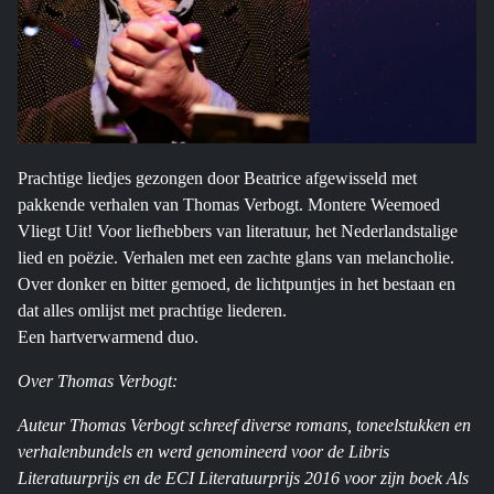
Prachtige liedjes gezongen door Beatrice afgewisseld met
pakkende verhalen van Thomas Verbogt. Montere Weemoed
Vliegt Uit! Voor liefhebbers van literatuur, het Nederlandstalige
lied en poëzie. Verhalen met een zachte glans van melancholie.
Over donker en bitter gemoed, de lichtpuntjes in het bestaan en
dat alles omlijst met prachtige liederen.
Een hartverwarmend duo.
Over Thomas Verbogt:
Auteur Thomas Verbogt schreef diverse romans, toneelstukken en
verhalenbundels en werd genomineerd voor de Libris
Literatuurprijs en de ECI Literatuurprijs 2016 voor zijn boek Als