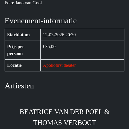
Foto: Jano van Gool
Evenement-informatie
Startdatum
12-03-2026 20:30
Prijs per
€35,00
persoon
Locatie
Apollofirst theater
Artiesten
BEATRICE VAN DER POEL &
THOMAS VERBOGT