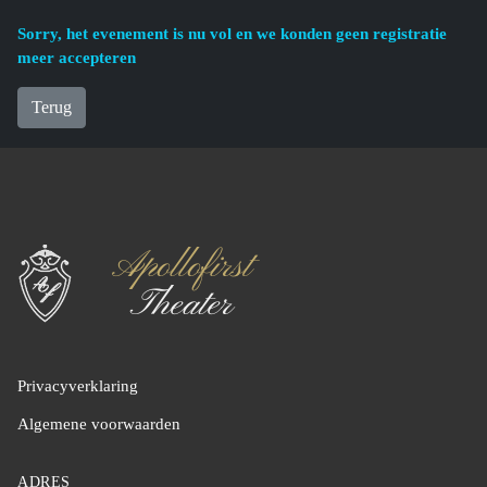
Sorry, het evenement is nu vol en we konden geen registratie
meer accepteren
Terug
Privacyverklaring
Algemene voorwaarden
ADRES