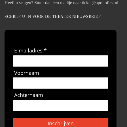
Heeft u vragen? Stuur dan een mailtje naar ticket@apollofirst.nl
SCHRIJF U IN VOOR DE THEATER NIEUWSBRIEF
E-mailadres *
Voornaam
Achternaam
Inschrijven