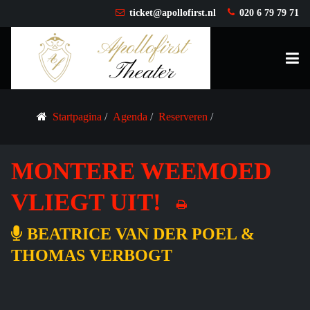
ticket@apollofirst.nl
020 6 79 79 71
Startpagina
Agenda
Reserveren
MONTERE WEEMOED
VLIEGT UIT!
BEATRICE VAN DER POEL &
THOMAS VERBOGT