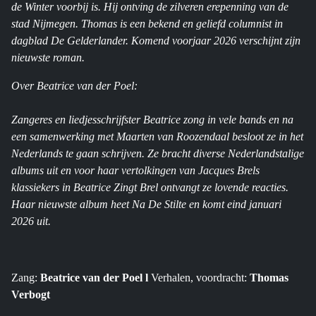
de Winter voorbij is. Hij ontving de zilveren erepenning van de
stad Nijmegen. Thomas is een bekend en geliefd columnist in
dagblad De Gelderlander. Komend voorjaar 2026 verschijnt zijn
nieuwste roman.
Over Beatrice van der Poel:
Zangeres en liedjesschrijfster Beatrice zong in vele bands en na
een samenwerking met Maarten van Roozendaal besloot ze in het
Nederlands te gaan schrijven. Ze bracht diverse Nederlandstalige
albums uit en voor haar vertolkingen van Jacques Brels
klassiekers in Beatrice Zingt Brel ontvangt ze lovende reacties.
Haar nieuwste album heet Na De Stilte en komt eind januari
2026 uit.
Zang:
Beatrice van der Poel l
Verhalen, voordracht:
Thomas
Verbogt