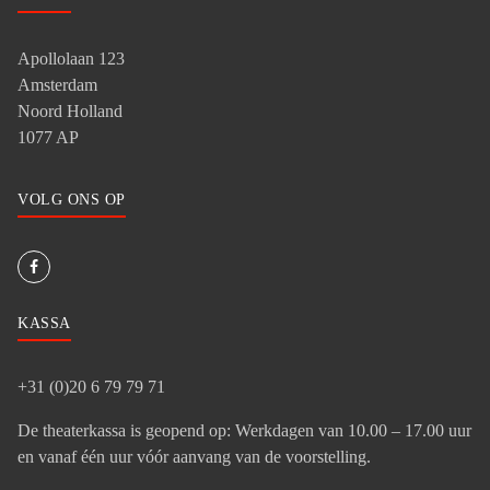
Apollolaan 123
Amsterdam
Noord Holland
1077 AP
VOLG ONS OP
KASSA
+31 (0)20 6 79 79 71
De theaterkassa is geopend op: Werkdagen van 10.00 – 17.00 uur
en vanaf één uur vóór aanvang van de voorstelling.