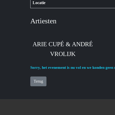
Locatie
Artiesten
ARIE CUPÉ & ANDRÉ
VROLIJK
Sorry, het evenement is nu vol en we konden geen 
Terug