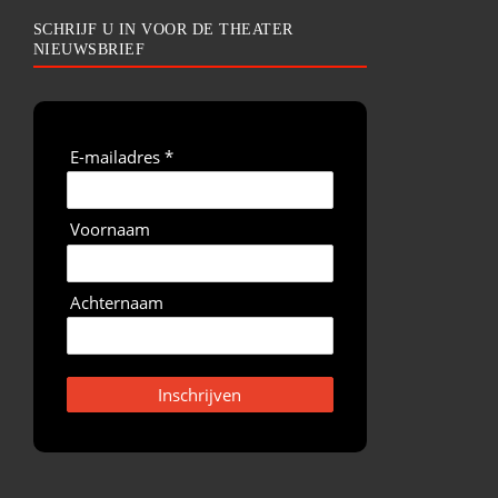
SCHRIJF U IN VOOR DE THEATER
NIEUWSBRIEF
E-mailadres *
Voornaam
Achternaam
Inschrijven