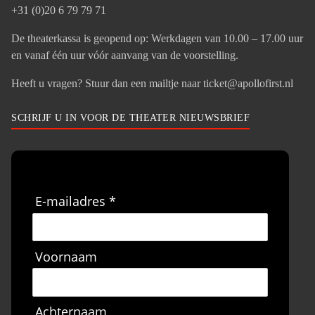
+31 (0)20 6 79 79 71
De theaterkassa is geopend op: Werkdagen van 10.00 – 17.00 uur
en vanaf één uur vóór aanvang van de voorstelling.
Heeft u vragen? Stuur dan een mailtje naar ticket@apollofirst.nl
SCHRIJF U IN VOOR DE THEATER NIEUWSBRIEF
E-mailadres *
Voornaam
Achternaam