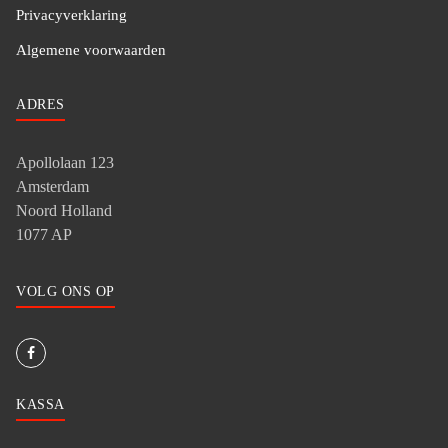
Privacyverklaring
Algemene voorwaarden
ADRES
Apollolaan 123
Amsterdam
Noord Holland
1077 AP
VOLG ONS OP
KASSA