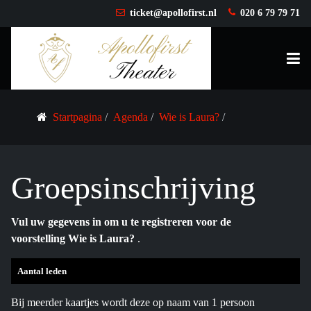
ticket@apollofirst.nl
020 6 79 79 71
Startpagina
Agenda
Wie is Laura?
Groepsinschrijving
Vul uw gegevens in om u te registreren voor de
voorstelling Wie is Laura?
.
Aantal leden
Bij meerder kaartjes wordt deze op naam van 1 persoon