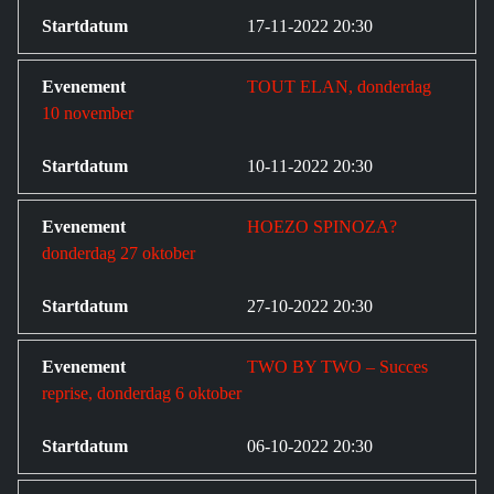
17-11-2022 20:30
TOUT ELAN, donderdag
10 november
10-11-2022 20:30
HOEZO SPINOZA?
donderdag 27 oktober
27-10-2022 20:30
TWO BY TWO – Succes
reprise, donderdag 6 oktober
06-10-2022 20:30