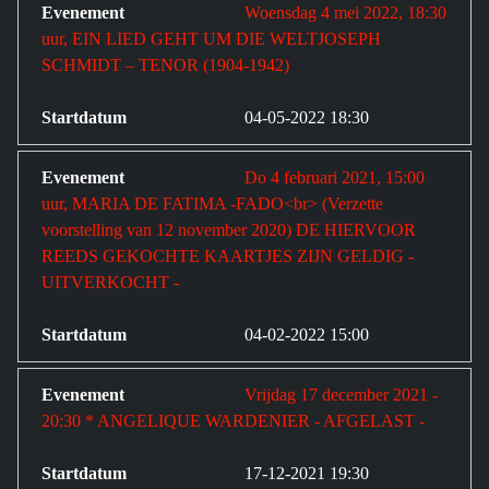
Woensdag 4 mei 2022, 18:30
uur, EIN LIED GEHT UM DIE WELTJOSEPH
SCHMIDT – TENOR (1904-1942)
04-05-2022 18:30
Do 4 februari 2021, 15:00
uur, MARIA DE FATIMA -FADO<br> (Verzette
voorstelling van 12 november 2020) DE HIERVOOR
REEDS GEKOCHTE KAARTJES ZIJN GELDIG -
UITVERKOCHT -
04-02-2022 15:00
Vrijdag 17 december 2021 -
20:30 * ANGELIQUE WARDENIER - AFGELAST -
17-12-2021 19:30