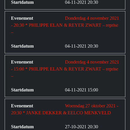
04-11-2021 20:30
Donderdag 4 november 2021
- 20:30 * PHILIPPE ELAN & REYER ZWART – reprise
–
04-11-2021 20:30
Donderdag 4 november 2021
- 15:00 * PHILIPPE ELAN & REYER ZWART – reprise
–
04-11-2021 15:00
Woensdag 27 oktober 2021 -
20:30 * JANKE DEKKER & EELCO MENKVELD
27-10-2021 20:30