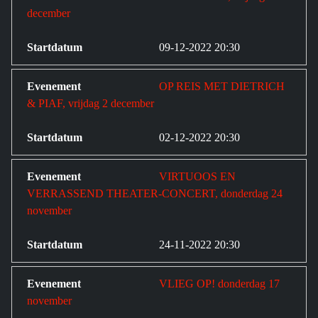
december
09-12-2022 20:30
OP REIS MET DIETRICH
& PIAF, vrijdag 2 december
02-12-2022 20:30
VIRTUOOS EN
VERRASSEND THEATER-CONCERT, donderdag 24
november
24-11-2022 20:30
VLIEG OP! donderdag 17
november