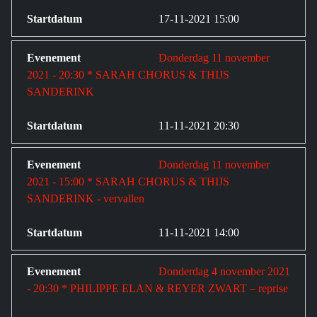
17-11-2021 15:00
Donderdag 11 november
2021 - 20:30 * SARAH CHORUS & THIJS
SANDERINK
11-11-2021 20:30
Donderdag 11 november
2021 - 15:00 * SARAH CHORUS & THIJS
SANDERINK - vervallen
11-11-2021 14:00
Donderdag 4 november 2021
- 20:30 * PHILIPPE ELAN & REYER ZWART – reprise