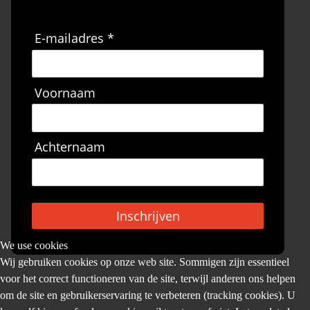
E-mailadres *
Voornaam
Achternaam
Inschrijven
We use cookies
Wij gebruiken cookies op onze web site. Sommigen zijn essentieel
voor het correct functioneren van de site, terwijl anderen ons helpen
om de site en gebruikerservaring te verbeteren (tracking cookies). U