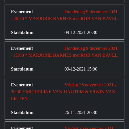
Donderdag 9 december 2021
- 20:30 * MARJORIE BARNES met ROB VAN BAVEL
09-12-2021 20:30
Donderdag 9 december 2021
- 15:00 * MARJORIE BARNES met ROB VAN BAVEL
09-12-2021 15:00
Vrijdag 26 november 2021 -
20:30 * MICHELINE VAN HAUTEM & ERWIN VAN
LIGTEN
26-11-2021 20:30
Vrijdag 26 november 2021 -