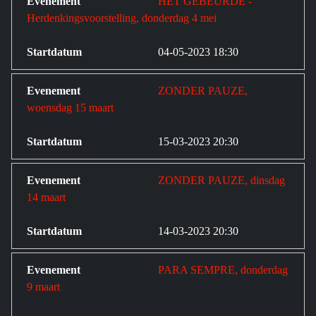
HET GEBEURDE -
Herdenkingsvoorstelling, donderdag 4 mei
04-05-2023 18:30
ZONDER PAUZE,
woensdag 15 maart
15-03-2023 20:30
ZONDER PAUZE, dinsdag
14 maart
14-03-2023 20:30
PARA SEMPRE, donderdag
9 maart