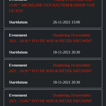
15:00 * MICHELINE VAN HAUTEM & ERWIN VAN
LIGTEN
26-11-2021 15:00
Donderdag 18 november
2021 - 20:30 * IVO DE WIJS & PIETER NIEUWINT
18-11-2021 20:30
Donderdag 18 november
2021 - 20:30 * IVO DE WIJS & PIETER NIEUWINT
18-11-2021 20:30
Donderdag 18 november
2021 - 15:00 * IVO DE WIJS & PIETER NIEUWINT