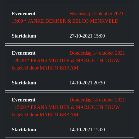
Woensdag 27 oktober 2021 -
15:00 * JANKE DEKKER & EELCO MENKVELD
27-10-2021 15:00
Donderdag 14 oktober 2021
- 20:30 * FRANS MULDER & MARJOLIJN TOUW
begeleid door MARCO BRAAM
14-10-2021 20:30
Donderdag 14 oktober 2021
- 15:00 * FRANS MULDER & MARJOLIJN TOUW
begeleid door MARCO BRAAM
14-10-2021 15:00