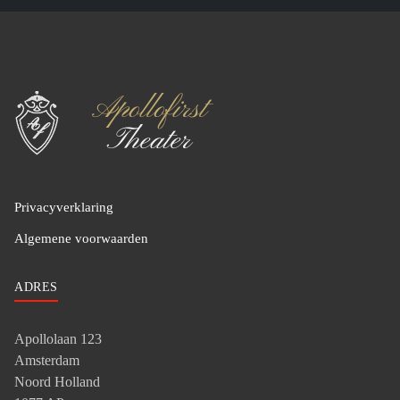
Privacyverklaring
Algemene voorwaarden
ADRES
Apollolaan 123
Amsterdam
Noord Holland