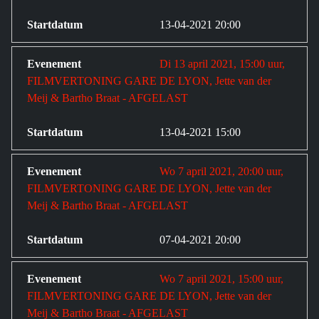
13-04-2021 20:00
Di 13 april 2021, 15:00 uur,
FILMVERTONING GARE DE LYON, Jette van der
Meij & Bartho Braat - AFGELAST
13-04-2021 15:00
Wo 7 april 2021, 20:00 uur,
FILMVERTONING GARE DE LYON, Jette van der
Meij & Bartho Braat - AFGELAST
07-04-2021 20:00
Wo 7 april 2021, 15:00 uur,
FILMVERTONING GARE DE LYON, Jette van der
Meij & Bartho Braat - AFGELAST