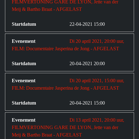
FILMVERTONING GARE DE LYON, Jette van der
Meij & Bartho Braat - AFGELAST
22-04-2021 15:00
Di 20 april 2021, 20:00 uur,
FILM: Documentaire Jasperina de Jong - AFGELAST
20-04-2021 20:00
Di 20 april 2021, 15:00 uur,
FILM: Documentaire Jasperina de Jong - AFGELAST
20-04-2021 15:00
Di 13 april 2021, 20:00 uur,
FILMVERTONING GARE DE LYON, Jette van der
Meij & Bartho Braat - AFGELAST