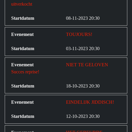
uitverkocht
08-11-2023 20:30
TOUJOURS!
03-11-2023 20:30
NIET TE GELOVEN
Succes reprise!
18-10-2023 20:30
EINDELIJK JIDDISCH!
12-10-2023 20:30