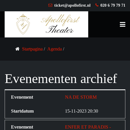
ticket@apollofirst.nl
020 6 79 79 71
Startpagina
Agenda
Evenementen archief
NA DE STORM
15-11-2023 20:30
ENFER ET PARADIS -