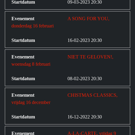
09-03-2023 20:30
A SONG FOR YOU,
donderdag 16 februari
16-02-2023 20:30
NIET TE GELOVEN!,
woensdag 8 februari
08-02-2023 20:30
CHISTMAS CLASSICS,
vrijdag 16 december
16-12-2022 20:30
A-LA-CARTE, vrijdag 9