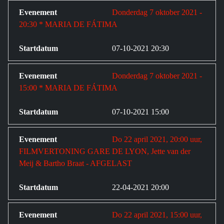
Donderdag 7 oktober 2021 -
20:30 * MARIA DE FÁTIMA
07-10-2021 20:30
Donderdag 7 oktober 2021 -
15:00 * MARIA DE FÁTIMA
07-10-2021 15:00
Do 22 april 2021, 20:00 uur,
FILMVERTONING GARE DE LYON, Jette van der
Meij & Bartho Braat - AFGELAST
22-04-2021 20:00
Do 22 april 2021, 15:00 uur,